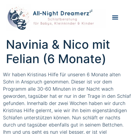
Navinia & Nico mit
Felian (6 Monate)
Wir haben Kristinas Hilfe für unseren 6 Monate alten
Sohn in Anspruch genommen. Dieser ist vor dem
Programm alle 30-60 Minuten in der Nacht wach
geworden, tagsüber hat er nur in der Trage in den Schlaf
gefunden. Innerhalb der zwei Wochen haben wir durch
Kristinas Hilfe gelernt, wie wir ihn beim eigenständigen
Schlafen unterstützen können. Nun schläft er nachts
durch und tagsüber ebenfalls gut in seinem Bettchen.
Ihm und uns geht es nun viel besser, er ist viel