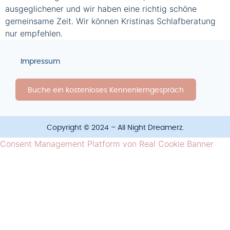
ausgeglichener und wir haben eine richtig schöne
gemeinsame Zeit. Wir können Kristinas Schlafberatung
nur empfehlen.
Impressum
Buche ein kostenloses Kennenlerngespräch
Copyright © 2024 – All Night Dreamerz.
Consent Management Platform von Real Cookie Banner