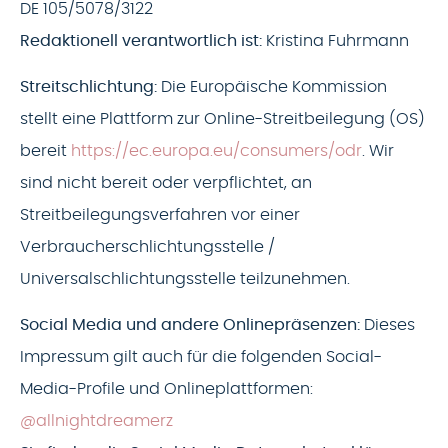
DE 105/5078/3122
Redaktionell verantwortlich ist:
Kristina Fuhrmann
Streitschlichtung:
Die Europäische Kommission
stellt eine Plattform zur Online-Streitbeilegung (OS)
bereit
https://ec.europa.eu/consumers/odr
. Wir
sind nicht bereit oder verpflichtet, an
Streitbeilegungsverfahren vor einer
Verbraucherschlichtungsstelle /
Universalschlichtungsstelle teilzunehmen.
Social Media und andere Onlinepräsenzen:
Dieses
Impressum gilt auch für die folgenden Social-
Media-Profile und Onlineplattformen:
@allnightdreamerz